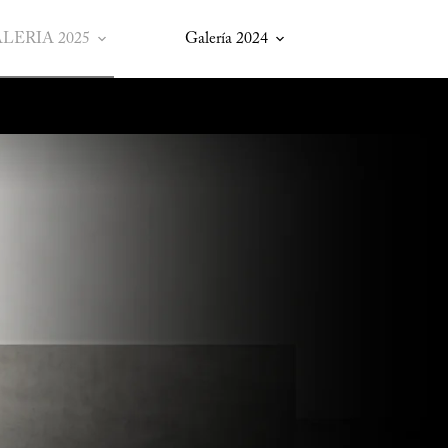
LERIA 2025
Galería 2024