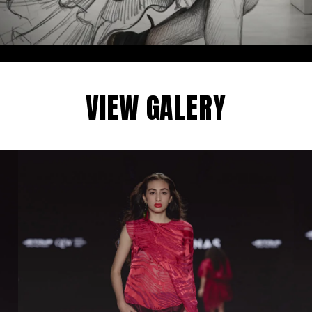
VIEW GALERY