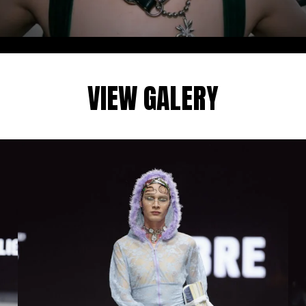
VIEW GALERY