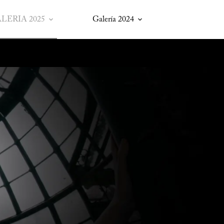
LERIA 2025
Galería 2024